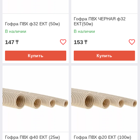
Гофра ПВХ ЧЕРНАЯ ф32
Гофра ПВХ ф32 ЕКТ (50м)
ЕКТ(50м)
В наличии
В наличии
147
153
₸
₸
Купить
Купить
Гофра ПВХ ф40 ЕКТ (25м)
Гофра ПВХ ф20 ЕКТ (100м)