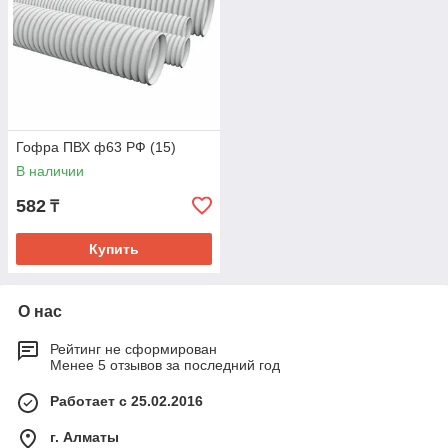
Гофра ПВХ ф63 РФ (15)
В наличии
582
₸
Купить
О нас
Рейтинг не сформирован
Менее 5 отзывов за последний год
Работает с 25.02.2016
г. Алматы