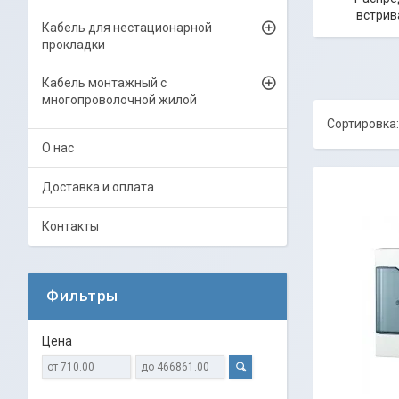
встри
Кабель для нестационарной
прокладки
Кабель монтажный с
многопроволочной жилой
О нас
Доставка и оплата
Контакты
Фильтры
Цена