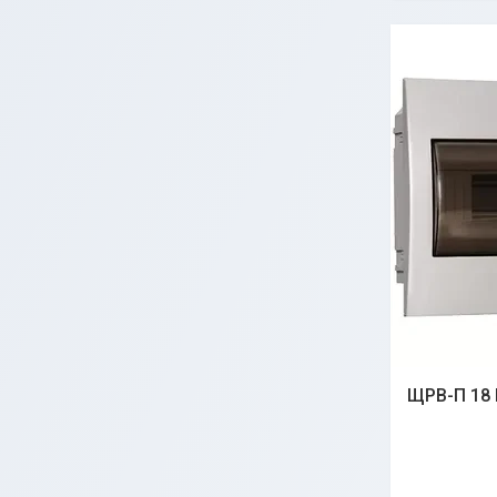
ЩРВ-П 18 