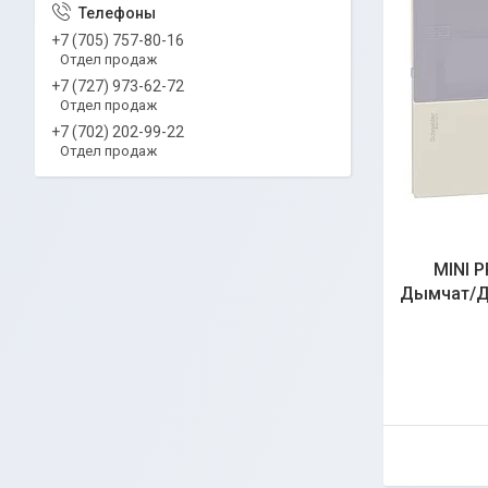
+7 (705) 757-80-16
Отдел продаж
+7 (727) 973-62-72
Отдел продаж
+7 (702) 202-99-22
Отдел продаж
MINI 
Дымчат/Дв