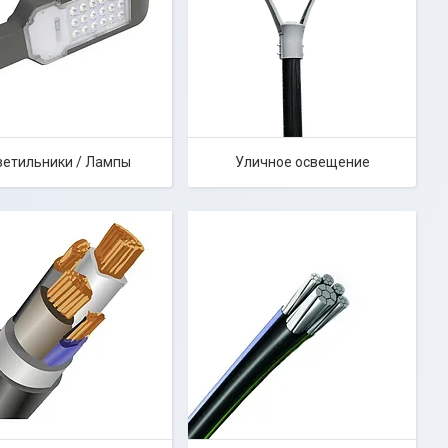
ветильники / Лампы
Уличное освещение