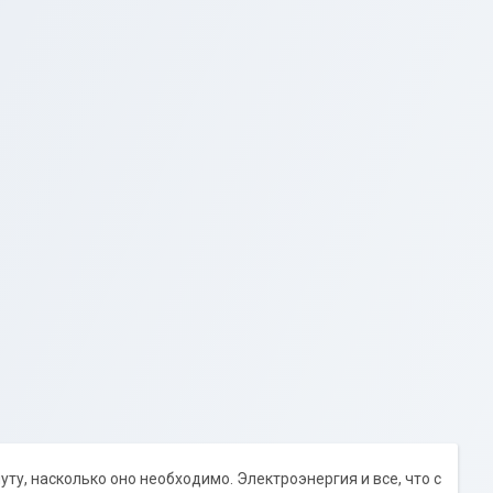
ту, насколько оно необходимо. Электроэнергия и все, что с