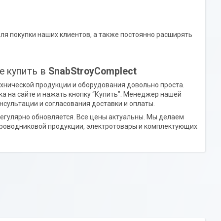
для покупки наших клиентов, а также постоянно расширять
е купить в
SnabStroyComplect
ехнической продукции и оборудования довольно проста.
а на сайте и нажать кнопку “Купить”. Менеджер нашей
нсультации и согласования доставки и оплаты.
регулярно обновляется. Все цены актуальны. Мы делаем
-проводниковой продукции, электротовары и комплектующих