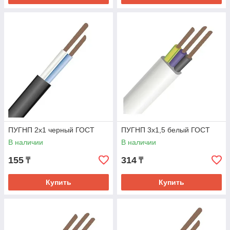
ПУГНП 2х1 черный ГОСТ
ПУГНП 3х1,5 белый ГОСТ
В наличии
В наличии
155
314
₸
₸
Купить
Купить