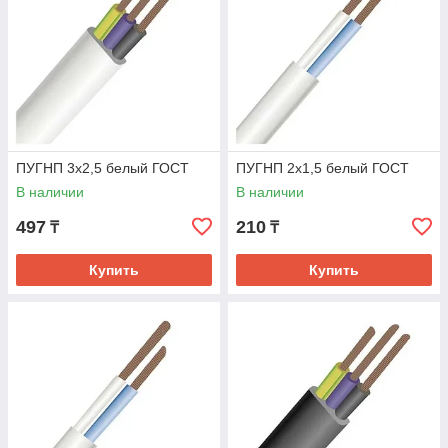
ПУГНП 3х2,5 белый ГОСТ
ПУГНП 2х1,5 белый ГОСТ
В наличии
В наличии
497
210
₸
₸
Купить
Купить