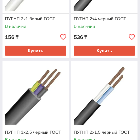
ПУГНП 2х1 белый ГОСТ
ПУГНП 2х4 черный ГОСТ
В наличии
В наличии
156
536
₸
₸
Купить
Купить
ПУГНП 3х2,5 черный ГОСТ
ПУГНП 2х1,5 черный ГОСТ
В наличии
В наличии