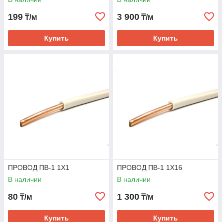
199
3 900
₸/м
₸/м
Купить
Купить
ПРОВОД ПВ-1 1Х1
ПРОВОД ПВ-1 1Х16
В наличии
В наличии
80
1 300
₸/м
₸/м
Купить
Купить