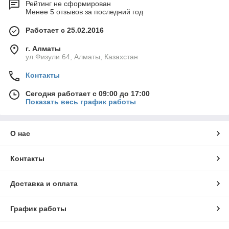
Рейтинг не сформирован
Менее 5 отзывов за последний год
Работает с 25.02.2016
г. Алматы
ул.Физули 64, Алматы, Казахстан
Контакты
Сегодня работает с 09:00 до 17:00
Показать весь график работы
О нас
Контакты
Доставка и оплата
График работы