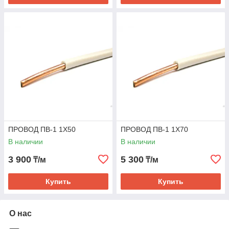
ПРОВОД ПВ-1 1Х50
ПРОВОД ПВ-1 1Х70
В наличии
В наличии
3 900
5 300
₸/м
₸/м
Купить
Купить
О нас