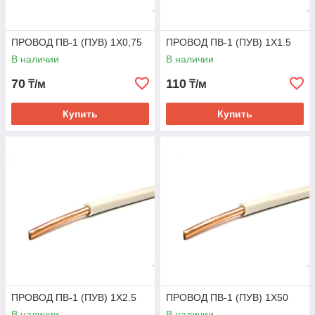
ПРОВОД ПВ-1 (ПУВ) 1Х0,75
ПРОВОД ПВ-1 (ПУВ) 1Х1.5
В наличии
В наличии
70
110
₸/м
₸/м
Купить
Купить
ПРОВОД ПВ-1 (ПУВ) 1Х2.5
ПРОВОД ПВ-1 (ПУВ) 1Х50
В наличии
В наличии