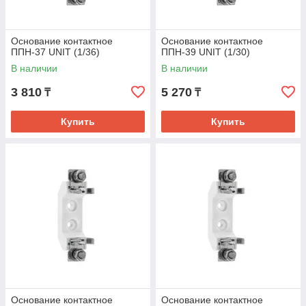
Основание контактное
Основание контактное
ППН-37 UNIT (1/36)
ППН-39 UNIT (1/30)
В наличии
В наличии
3 810
5 270
₸
₸
Купить
Купить
Основание контактное
Основание контактное