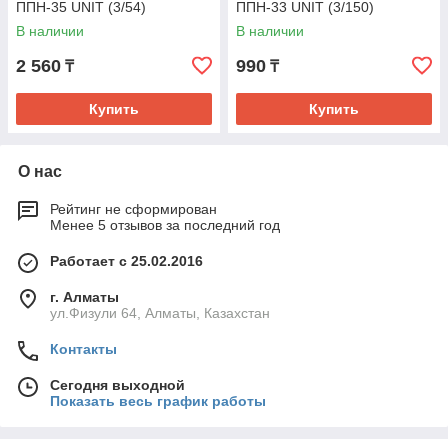
ППН-35 UNIT (3/54)
ППН-33 UNIT (3/150)
В наличии
В наличии
2 560
990
₸
₸
Купить
Купить
О нас
Рейтинг не сформирован
Менее 5 отзывов за последний год
Работает с 25.02.2016
г. Алматы
ул.Физули 64, Алматы, Казахстан
Контакты
Сегодня выходной
Показать весь график работы