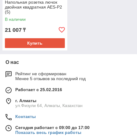
Напольная розетка лючок
двойная квадратная AES-P2
(5)
В наличии
21 007
₸
Купить
О нас
Рейтинг не сформирован
Менее 5 отзывов за последний год
Работает с 25.02.2016
г. Алматы
ул.Физули 64, Алматы, Казахстан
Контакты
Сегодня работает с 09:00 до 17:00
Показать весь график работы