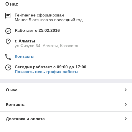
О нас
Рейтинг не сформирован
Менее 5 отзывов за последний год
Работает с 25.02.2016
г. Алматы
ул.Физули 64, Алматы, Казахстан
Контакты
Сегодня работает с 09:00 до 17:00
Показать весь график работы
О нас
Контакты
Доставка и оплата