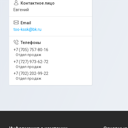
Евгений
too-kssk@bk.ru
+7 (705) 757-80-16
Отдел продаж
+7 (727) 973-62-72
Отдел продаж
+7 (702) 202-99-22
Отдел продаж