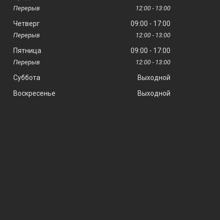
12:00
13:00
Четверг
09:00
17:00
12:00
13:00
Пятница
09:00
17:00
12:00
13:00
Суббота
Выходной
Воскресенье
Выходной