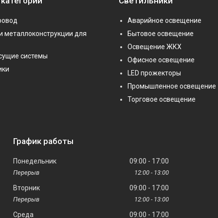
 категории
Светильники
ровод
Аварийное освещение
и металлоконструкции для
Бытовое освещение
Освещение ЖКХ
сущие системы
Офисное освещение
ики
LED прожекторы
Промышленное освещение
Торговое освещение
График работы
Понедельник
09:00
17:00
12:00
13:00
Вторник
09:00
17:00
12:00
13:00
Среда
09:00
17:00