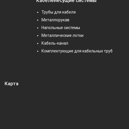
Кабеленесущие системы
Трубы для кабеля
Металлорукав
Напольные системы
Металлические лотки
Кабель-канал
Комплектующие для кабельных труб
Карта