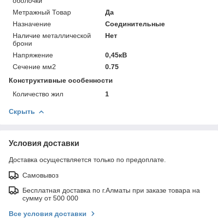
оболочки
Метражный Товар
Да
Назначение
Соединительные
Наличие металлической
Нет
брони
Напряжение
0,45кВ
Сечение мм2
0.75
Конструктивные особенности
Количество жил
1
Скрыть
Условия доставки
Доставка осуществляется только по предоплате.
Самовывоз
Бесплатная доставка по г.Алматы при заказе товара на
сумму от 500 000
Все условия доставки