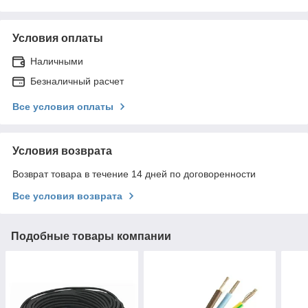
Условия оплаты
Наличными
Безналичный расчет
Все условия оплаты
Условия возврата
Возврат товара в течение 14 дней по договоренности
Все условия возврата
Подобные товары компании