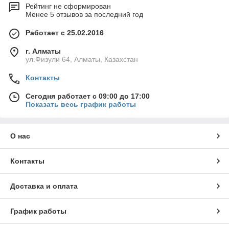
Рейтинг не сформирован
Менее 5 отзывов за последний год
Работает с 25.02.2016
г. Алматы
ул.Физули 64, Алматы, Казахстан
Контакты
Сегодня работает с 09:00 до 17:00
Показать весь график работы
О нас
Контакты
Доставка и оплата
График работы