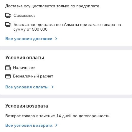
Доставка осуществляется только по предоплате.
Самовывоз
Бесплатная доставка по г.Алматы при заказе товара на
сумму от 500 000
Все условия доставки
Условия оплаты
Наличными
Безналичный расчет
Все условия оплаты
Условия возврата
Возврат товара в течение 14 дней по договоренности
Все условия возврата