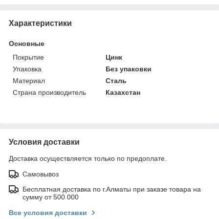
Характеристики
Основные
Покрытие
Цинк
Упаковка
Без упаковки
Материал
Сталь
Страна производитель
Казахстан
Условия доставки
Доставка осуществляется только по предоплате.
Самовывоз
Бесплатная доставка по г.Алматы при заказе товара на
сумму от 500 000
Все условия доставки