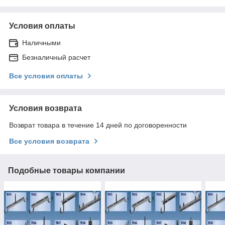
Условия оплаты
Наличными
Безналичный расчет
Все условия оплаты
Условия возврата
Возврат товара в течение 14 дней по договоренности
Все условия возврата
Подобные товары компании