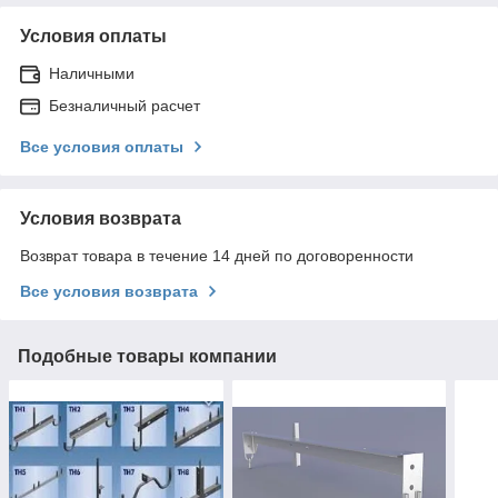
Условия оплаты
Наличными
Безналичный расчет
Все условия оплаты
Условия возврата
Возврат товара в течение 14 дней по договоренности
Все условия возврата
Подобные товары компании