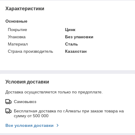
Характеристики
Основные
Покрытие
Цинк
Упаковка
Без упаковки
Материал
Сталь
Страна производитель
Казахстан
Условия доставки
Доставка осуществляется только по предоплате.
Самовывоз
Бесплатная доставка по г.Алматы при заказе товара на
сумму от 500 000
Все условия доставки