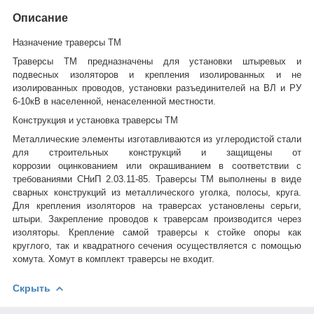
Описание
Назначение траверсы ТМ
Траверсы ТМ предназначены для установки штыревых и
подвесных изоляторов и крепления изолированных и не
изолированных проводов, установки разъединителей на ВЛ и РУ
6-10кВ в населенной, ненаселенной местности.
Конструкция и установка траверсы ТМ
Металлические элементы изготавливаются из углеродистой стали
для строительных конструкций и защищены от
коррозии оцинкованием или окрашиванием в соответствии с
требованиями СНиП 2.03.11-85. Траверсы ТМ выполнены в виде
сварных конструкций из металлического уголка, полосы, круга.
Для крепления изоляторов на траверсах установлены серьги,
штыри. Закрепление проводов к траверсам производится через
изоляторы. Крепление самой траверсы к стойке опоры как
круглого, так и квадратного сечения осуществляется с помощью
хомута. Хомут в комплект траверсы не входит.
Скрыть