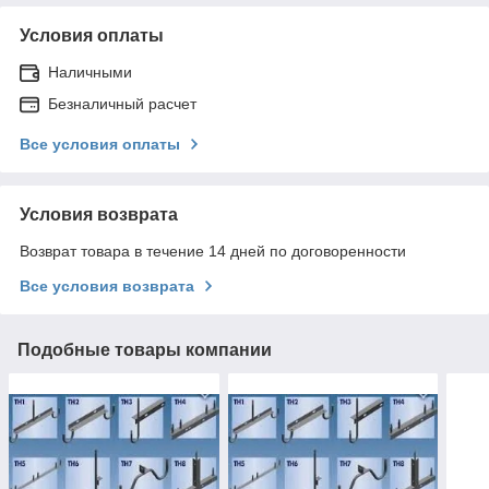
Условия оплаты
Наличными
Безналичный расчет
Все условия оплаты
Условия возврата
Возврат товара в течение 14 дней по договоренности
Все условия возврата
Подобные товары компании