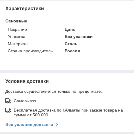
Характеристики
Основные
Покрытие
Цинк
Упаковка
Без упаковки
Материал
Сталь
Страна производитель
Россия
Условия доставки
Доставка осуществляется только по предоплате.
Самовывоз
Бесплатная доставка по г.Алматы при заказе товара на
сумму от 500 000
Все условия доставки