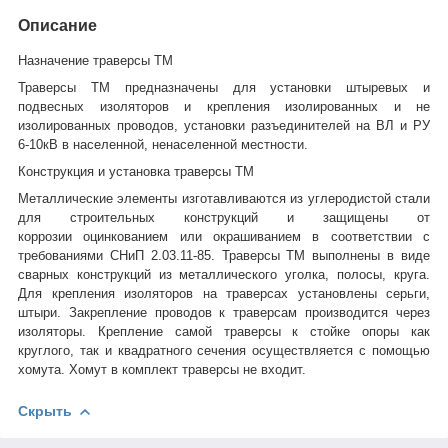
Описание
Назначение траверсы ТМ
Траверсы ТМ предназначены для установки штыревых и
подвесных изоляторов и крепления изолированных и не
изолированных проводов, установки разъединителей на ВЛ и РУ
6-10кВ в населенной, ненаселенной местности.
Конструкция и установка траверсы ТМ
Металлические элементы изготавливаются из углеродистой стали
для строительных конструкций и защищены от
коррозии оцинкованием или окрашиванием в соответствии с
требованиями СНиП 2.03.11-85. Траверсы ТМ выполнены в виде
сварных конструкций из металлического уголка, полосы, круга.
Для крепления изоляторов на траверсах установлены серьги,
штыри. Закрепление проводов к траверсам производится через
изоляторы. Крепление самой траверсы к стойке опоры как
круглого, так и квадратного сечения осуществляется с помощью
хомута. Хомут в комплект траверсы не входит.
Скрыть