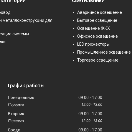
 категории
Светильники
ровод
Аварийное освещение
и металлоконструкции для
Бытовое освещение
Освещение ЖКХ
сущие системы
Офисное освещение
ики
LED прожекторы
Промышленное освещение
Торговое освещение
График работы
Понедельник
09:00
17:00
12:00
13:00
Вторник
09:00
17:00
12:00
13:00
Среда
09:00
17:00