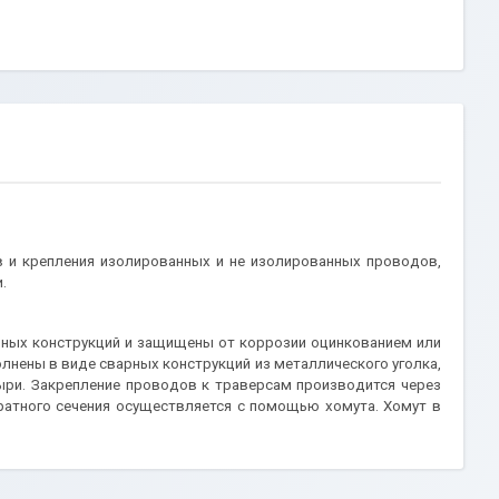
 и крепления изолированных и не изолированных проводов,
.
ьных конструкций и защищены от коррозии оцинкованием или
лнены в виде сварных конструкций из металлического уголка,
тыри. Закрепление проводов к траверсам производится через
дратного сечения осуществляется с помощью хомута. Хомут в