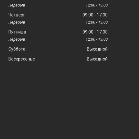
12:00
13:00
Четверг
09:00
17:00
12:00
13:00
Пятница
09:00
17:00
12:00
13:00
Суббота
Выходной
Воскресенье
Выходной