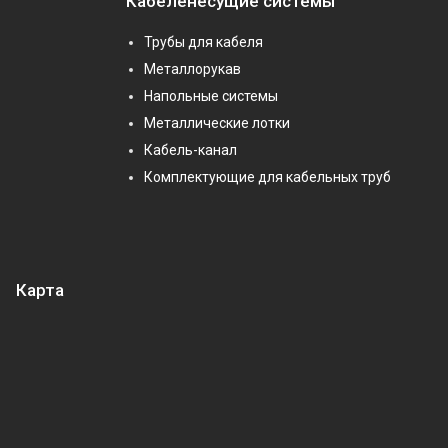
Кабеленесущие системы
Трубы для кабеля
Металлорукав
Напольные системы
Металлические лотки
Кабель-канал
Комплектующие для кабельных труб
Карта