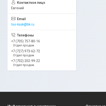
Евгений
too-kssk@bk.ru
+7 (705) 757-80-16
Отдел продаж
+7 (727) 973-62-72
Отдел продаж
+7 (702) 202-99-22
Отдел продаж