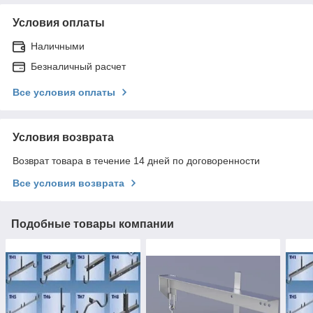
Условия оплаты
Наличными
Безналичный расчет
Все условия оплаты
Условия возврата
Возврат товара в течение 14 дней по договоренности
Все условия возврата
Подобные товары компании