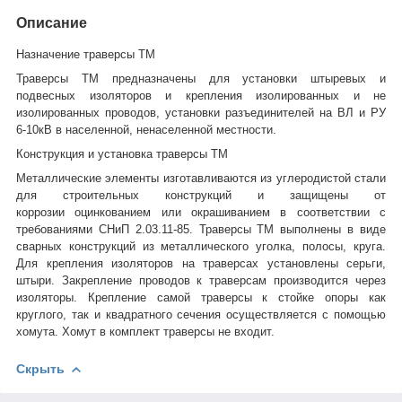
Описание
Назначение траверсы ТМ
Траверсы ТМ предназначены для установки штыревых и
подвесных изоляторов и крепления изолированных и не
изолированных проводов, установки разъединителей на ВЛ и РУ
6-10кВ в населенной, ненаселенной местности.
Конструкция и установка траверсы ТМ
Металлические элементы изготавливаются из углеродистой стали
для строительных конструкций и защищены от
коррозии оцинкованием или окрашиванием в соответствии с
требованиями СНиП 2.03.11-85. Траверсы ТМ выполнены в виде
сварных конструкций из металлического уголка, полосы, круга.
Для крепления изоляторов на траверсах установлены серьги,
штыри. Закрепление проводов к траверсам производится через
изоляторы. Крепление самой траверсы к стойке опоры как
круглого, так и квадратного сечения осуществляется с помощью
хомута. Хомут в комплект траверсы не входит.
Скрыть