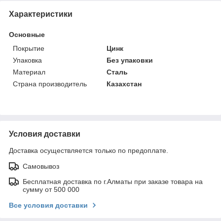
Характеристики
Основные
Покрытие
Цинк
Упаковка
Без упаковки
Материал
Сталь
Страна производитель
Казахстан
Условия доставки
Доставка осуществляется только по предоплате.
Самовывоз
Бесплатная доставка по г.Алматы при заказе товара на
сумму от 500 000
Все условия доставки