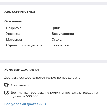
Характеристики
Основные
Покрытие
Цинк
Упаковка
Без упаковки
Материал
Сталь
Страна производитель
Казахстан
Условия доставки
Доставка осуществляется только по предоплате.
Самовывоз
Бесплатная доставка по г.Алматы при заказе товара на
сумму от 500 000
Все условия доставки