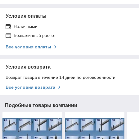
Условия оплаты
Наличными
Безналичный расчет
Все условия оплаты
Условия возврата
Возврат товара в течение 14 дней по договоренности
Все условия возврата
Подобные товары компании