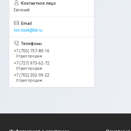
Евгений
too-kssk@bk.ru
+7 (705) 757-80-16
Отдел продаж
+7 (727) 973-62-72
Отдел продаж
+7 (702) 202-99-22
Отдел продаж