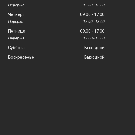
12:00
13:00
Четверг
09:00
17:00
12:00
13:00
Пятница
09:00
17:00
12:00
13:00
Суббота
Выходной
Воскресенье
Выходной