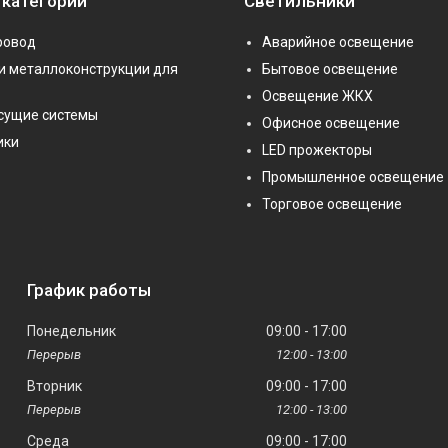
 категории
Светильники
ровод
Аварийное освещение
и металлоконструкции для
Бытовое освещение
Освещение ЖКХ
сущие системы
Офисное освещение
ики
LED прожекторы
Промышленное освещение
Торговое освещение
График работы
Понедельник
09:00
17:00
12:00
13:00
Вторник
09:00
17:00
12:00
13:00
Среда
09:00
17:00