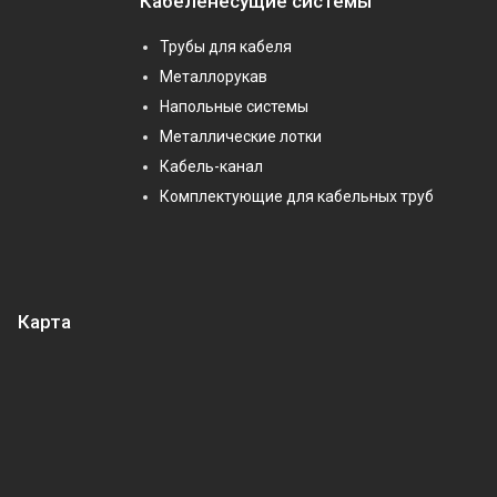
Кабеленесущие системы
Трубы для кабеля
Металлорукав
Напольные системы
Металлические лотки
Кабель-канал
Комплектующие для кабельных труб
Карта