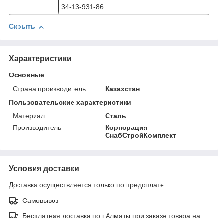
34-13-931-86
Скрыть
Характеристики
Основные
Страна производитель
Казахстан
Пользовательские характеристики
Материал
Сталь
Производитель
Корпорация
СнабСтройКомплект
Условия доставки
Доставка осуществляется только по предоплате.
Самовывоз
Бесплатная доставка по г.Алматы при заказе товара на