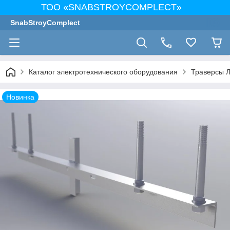
ТОО «SNABSTROYCOMPLECT»
SnabStroyComplect
Каталог электротехнического оборудования
Траверсы 
Новинка