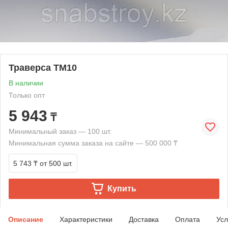
Траверса ТМ10
В наличии
Только опт
5 943
₸
Минимальный заказ — 100 шт.
Минимальная сумма заказа на сайте — 500 000 ₸
5 743 ₸
от 500 шт.
Купить
Описание
Характеристики
Доставка
Оплата
Усл