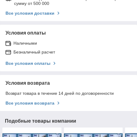
сумму от 500 000
Все условия доставки
Условия оплаты
Наличными
Безналичный расчет
Все условия оплаты
Условия возврата
Возврат товара в течение 14 дней по договоренности
Все условия возврата
Подобные товары компании