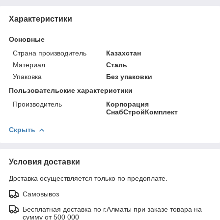
Характеристики
Основные
Страна производитель
Казахстан
Материал
Сталь
Упаковка
Без упаковки
Пользовательские характеристики
Производитель
Корпорация
СнабСтройКомплект
Скрыть
Условия доставки
Доставка осуществляется только по предоплате.
Самовывоз
Бесплатная доставка по г.Алматы при заказе товара на
сумму от 500 000