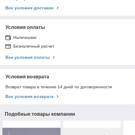
Все условия доставки
Условия оплаты
Наличными
Безналичный расчет
Все условия оплаты
Условия возврата
Возврат товара в течение 14 дней по договоренности
Все условия возврата
Подобные товары компании