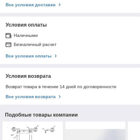
Все условия доставки
Условия оплаты
Наличными
Безналичный расчет
Все условия оплаты
Условия возврата
Возврат товара в течение 14 дней по договоренности
Все условия возврата
Подобные товары компании