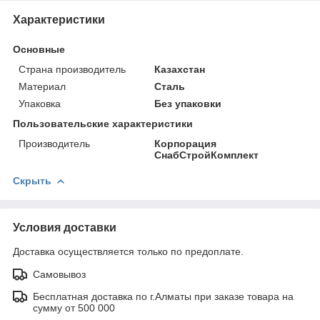
Характеристики
Основные
Страна производитель
Казахстан
Материал
Сталь
Упаковка
Без упаковки
Пользовательские характеристики
Производитель
Корпорация
СнабСтройКомплект
Скрыть
Условия доставки
Доставка осуществляется только по предоплате.
Самовывоз
Бесплатная доставка по г.Алматы при заказе товара на
сумму от 500 000