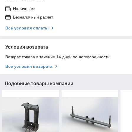
Наличными
Безналичный расчет
Все условия оплаты
Условия возврата
Возврат товара в течение 14 дней по договоренности
Все условия возврата
Подобные товары компании