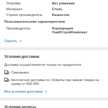
Упаковка
Без упаковки
Материал
Сталь
Страна производитель
Казахстан
Пользовательские характеристики
Производитель
Корпорация
СнабСтройКомплект
Скрыть
Условия доставки
Доставка осуществляется только по предоплате.
Самовывоз
Бесплатная доставка по г.Алматы при заказе товара на
сумму от 500 000
Все условия доставки
Условия оплаты