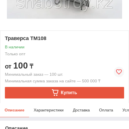
Траверса ТМ108
В наличии
Только опт
100
от
₸
Минимальный заказ — 100 шт.
Минимальная сумма заказа на сайте — 500 000 ₸
Купить
Описание
Характеристики
Доставка
Оплата
Усл
Описание