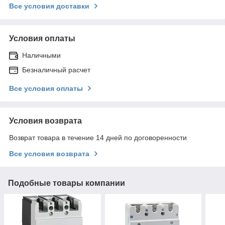
Все условия доставки
Условия оплаты
Наличными
Безналичный расчет
Все условия оплаты
Условия возврата
Возврат товара в течение 14 дней по договоренности
Все условия возврата
Подобные товары компании