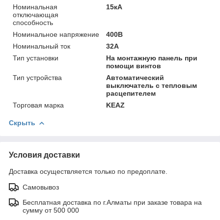
Номинальная
15кА
отключающая
способность
Номинальное напряжение
400В
Номинальный ток
32А
Тип установки
На монтажную панель при
помощи винтов
Тип устройства
Автоматический
выключатель с тепловым
расцепителем
Торговая марка
KEAZ
Скрыть
Условия доставки
Доставка осуществляется только по предоплате.
Самовывоз
Бесплатная доставка по г.Алматы при заказе товара на
сумму от 500 000