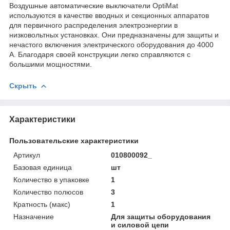
Воздушные автоматические выключатели OptiMat
используются в качестве вводных и секционных аппаратов
для первичного распределения электроэнергии в
низковольтных установках. Они предназначены для защиты и
нечастого включения электрического оборудования до 4000
A. Благодаря своей конструкции легко справляются с
большими мощностями.
Скрыть
Характеристики
Пользовательские характеристики
Артикул
010800092_
Базовая единица
шт
Количество в упаковке
1
Количество полюсов
3
Кратность (макс)
1
Назначение
Для защиты оборудования
и силовой цепи