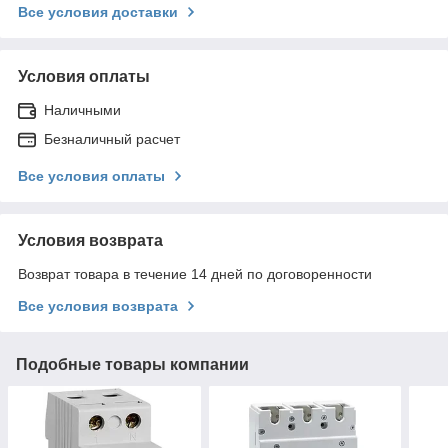
Все условия доставки
Условия оплаты
Наличными
Безналичный расчет
Все условия оплаты
Условия возврата
Возврат товара в течение 14 дней по договоренности
Все условия возврата
Подобные товары компании