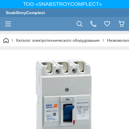
ТОО «SNABSTROYCOMPLECT»
SnabStroyComplect
Каталог электротехнического оборудования
Низковольт