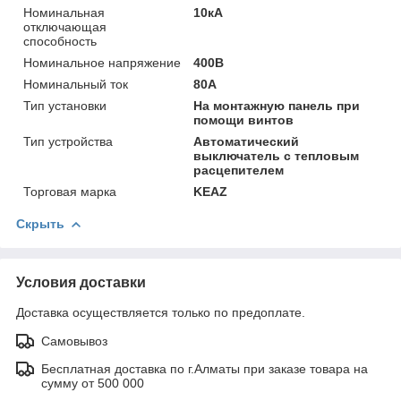
Номинальная
10кА
отключающая
способность
Номинальное напряжение
400В
Номинальный ток
80А
Тип установки
На монтажную панель при
помощи винтов
Тип устройства
Автоматический
выключатель с тепловым
расцепителем
Торговая марка
KEAZ
Скрыть
Условия доставки
Доставка осуществляется только по предоплате.
Самовывоз
Бесплатная доставка по г.Алматы при заказе товара на
сумму от 500 000