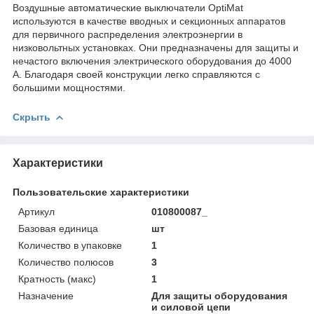
Воздушные автоматические выключатели OptiMat
используются в качестве вводных и секционных аппаратов
для первичного распределения электроэнергии в
низковольтных установках. Они предназначены для защиты и
нечастого включения электрического оборудования до 4000
A. Благодаря своей конструкции легко справляются с
большими мощностями.
Скрыть
Характеристики
Пользовательские характеристики
Артикул
010800087_
Базовая единица
шт
Количество в упаковке
1
Количество полюсов
3
Кратность (макс)
1
Назначение
Для защиты оборудования
и силовой цепи