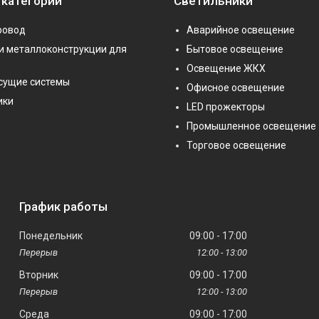
 категории
Светильники
ровод
Аварийное освещение
и металлоконструкции для
Бытовое освещение
Освещение ЖКХ
сущие системы
Офисное освещение
ики
LED прожекторы
Промышленное освещение
Торговое освещение
График работы
Понедельник
09:00
17:00
12:00
13:00
Вторник
09:00
17:00
12:00
13:00
Среда
09:00
17:00