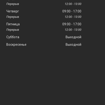
12:00
13:00
Четверг
09:00
17:00
12:00
13:00
Пятница
09:00
17:00
12:00
13:00
Суббота
Выходной
Воскресенье
Выходной