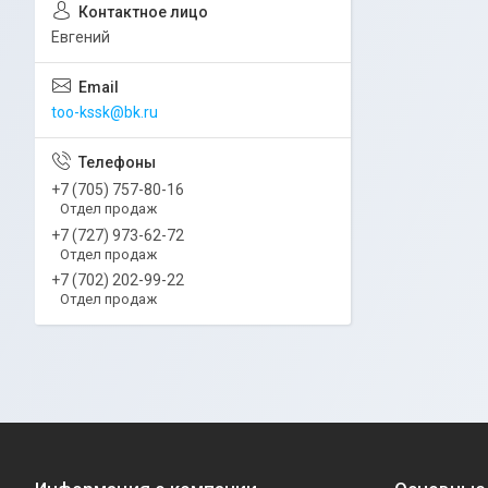
Евгений
too-kssk@bk.ru
+7 (705) 757-80-16
Отдел продаж
+7 (727) 973-62-72
Отдел продаж
+7 (702) 202-99-22
Отдел продаж