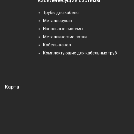
Кабеленесущие системы
Трубы для кабеля
Металлорукав
Напольные системы
Металлические лотки
Кабель-канал
Комплектующие для кабельных труб
Карта