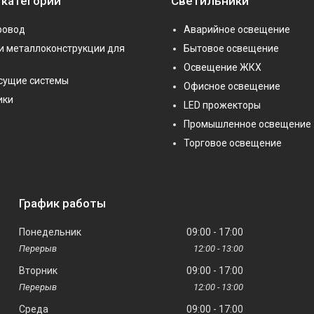
 категории
Светильники
ровод
Аварийное освещение
и металлоконструкции для
Бытовое освещение
Освещение ЖКХ
сущие системы
Офисное освещение
ики
LED прожекторы
Промышленное освещение
Торговое освещение
График работы
Понедельник
09:00
17:00
12:00
13:00
Вторник
09:00
17:00
12:00
13:00
Среда
09:00
17:00