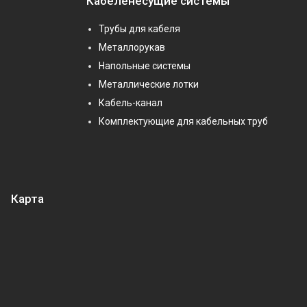
Кабеленесущие системы
Трубы для кабеля
Металлорукав
Напольные системы
Металлические лотки
Кабель-канал
Комплектующие для кабельных труб
Карта