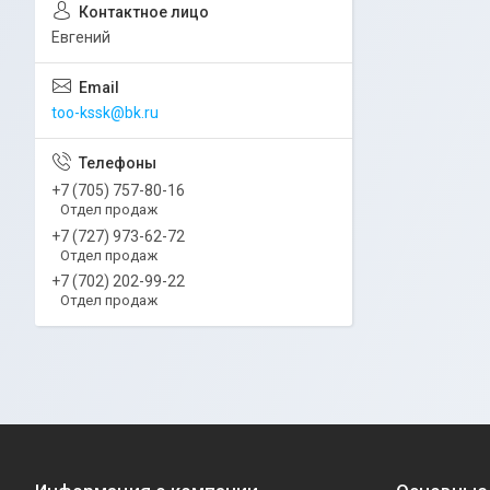
Евгений
too-kssk@bk.ru
+7 (705) 757-80-16
Отдел продаж
+7 (727) 973-62-72
Отдел продаж
+7 (702) 202-99-22
Отдел продаж