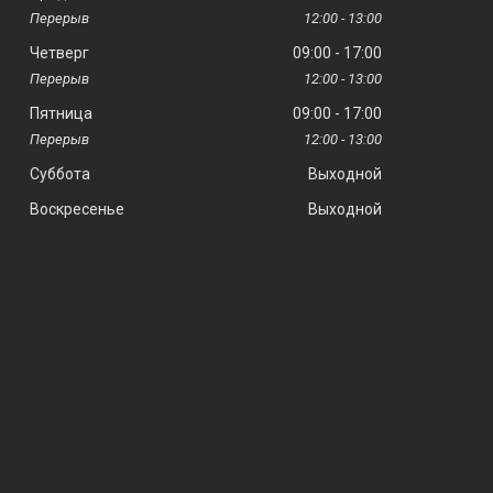
12:00
13:00
Четверг
09:00
17:00
12:00
13:00
Пятница
09:00
17:00
12:00
13:00
Суббота
Выходной
Воскресенье
Выходной