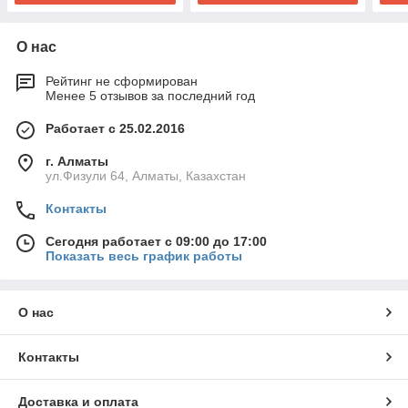
О нас
Рейтинг не сформирован
Менее 5 отзывов за последний год
Работает с 25.02.2016
г. Алматы
ул.Физули 64, Алматы, Казахстан
Контакты
Сегодня работает с 09:00 до 17:00
Показать весь график работы
О нас
Контакты
Доставка и оплата