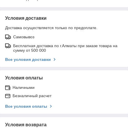
Условия доставки
Доставка осуществляется только по предоплате.
Самовывоз
Бесплатная доставка по г.Алматы при заказе товара на
сумму от 500 000
Все условия доставки
Условия оплаты
Наличными
Безналичный расчет
Все условия оплаты
Условия возврата