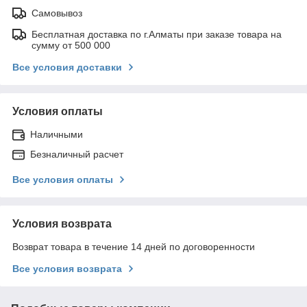
Самовывоз
Бесплатная доставка по г.Алматы при заказе товара на
сумму от 500 000
Все условия доставки
Условия оплаты
Наличными
Безналичный расчет
Все условия оплаты
Условия возврата
Возврат товара в течение 14 дней по договоренности
Все условия возврата