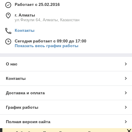
Работает с 25.02.2016
г. Алматы
ул.Физули 64, Алматы, Казахстан
Контакты
Сегодня работает с 09:00 до 17:00
Показать весь график работы
О нас
Контакты
Доставка и оплата
График работы
Полная версия сайта