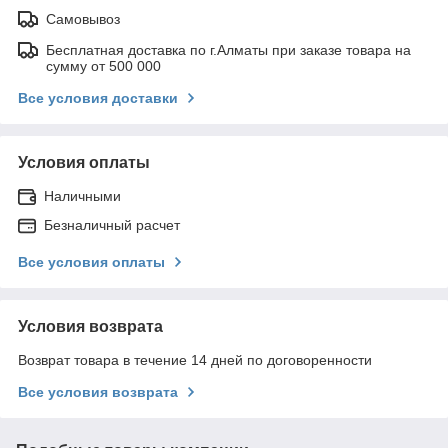
Самовывоз
Бесплатная доставка по г.Алматы при заказе товара на
сумму от 500 000
Все условия доставки
Условия оплаты
Наличными
Безналичный расчет
Все условия оплаты
Условия возврата
Возврат товара в течение 14 дней по договоренности
Все условия возврата