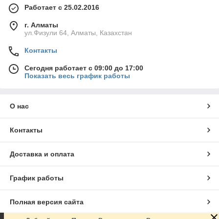
Работает с 25.02.2016
г. Алматы
ул.Физули 64, Алматы, Казахстан
Контакты
Сегодня работает с 09:00 до 17:00
Показать весь график работы
О нас
Контакты
Доставка и оплата
График работы
Полная версия сайта