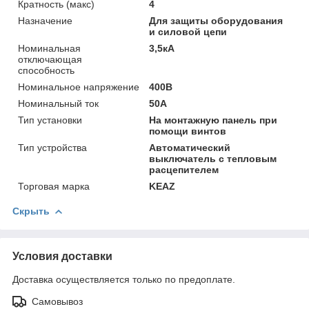
Кратность (макс)
4
Назначение
Для защиты оборудования
и силовой цепи
Номинальная
3,5кА
отключающая
способность
Номинальное напряжение
400В
Номинальный ток
50А
Тип установки
На монтажную панель при
помощи винтов
Тип устройства
Автоматический
выключатель с тепловым
расцепителем
Торговая марка
KEAZ
Скрыть
Условия доставки
Доставка осуществляется только по предоплате.
Самовывоз