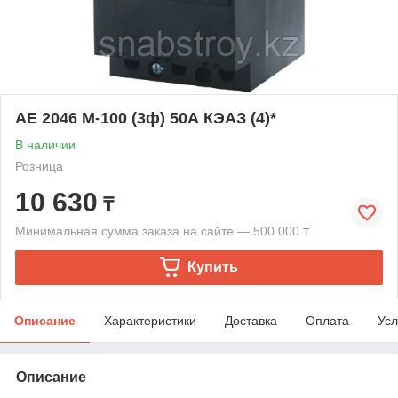
АЕ 2046 М-100 (3ф) 50А КЭАЗ (4)*
В наличии
Розница
10 630
₸
Минимальная сумма заказа на сайте — 500 000 ₸
Купить
Описание
Характеристики
Доставка
Оплата
Усл
Описание