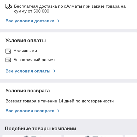
Бесплатная доставка по г.Алматы при заказе товара на
сумму от 500 000
Все условия доставки
Условия оплаты
Наличными
Безналичный расчет
Все условия оплаты
Условия возврата
Возврат товара в течение 14 дней по договоренности
Все условия возврата
Подобные товары компании