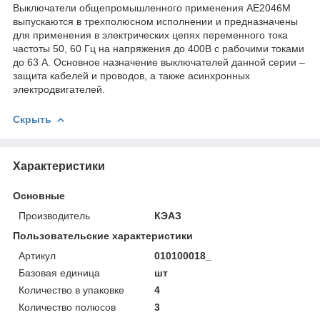
Выключатели общепромышленного применения АЕ2046М
выпускаются в трехполюсном исполнении и предназначены
для применения в электрических цепях переменного тока
частоты 50, 60 Гц на напряжения до 400В с рабочими токами
до 63 А. Основное назначение выключателей данной серии –
защита кабелей и проводов, а также асинхронных
электродвигателей.
Скрыть
Характеристики
Основные
Производитель
КЭАЗ
Пользовательские характеристики
Артикул
010100018_
Базовая единица
шт
Количество в упаковке
4
Количество полюсов
3