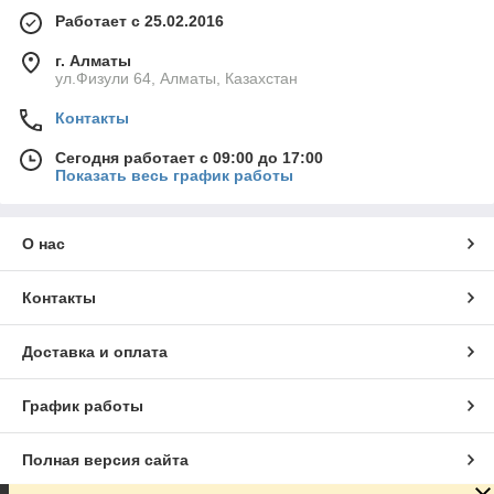
Работает с 25.02.2016
г. Алматы
ул.Физули 64, Алматы, Казахстан
Контакты
Сегодня работает с 09:00 до 17:00
Показать весь график работы
О нас
Контакты
Доставка и оплата
График работы
Полная версия сайта