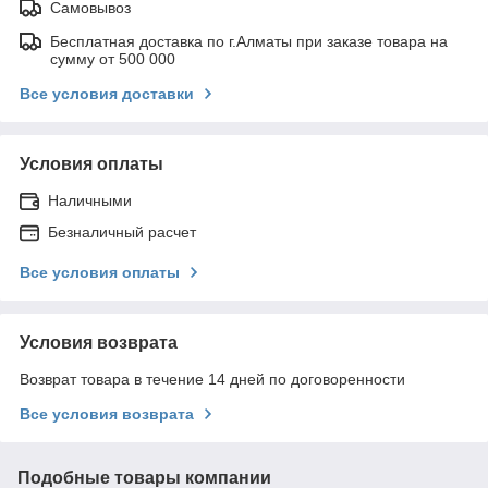
Самовывоз
Бесплатная доставка по г.Алматы при заказе товара на
сумму от 500 000
Все условия доставки
Условия оплаты
Наличными
Безналичный расчет
Все условия оплаты
Условия возврата
Возврат товара в течение 14 дней по договоренности
Все условия возврата
Подобные товары компании