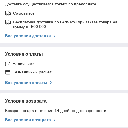
Доставка осуществляется только по предоплате.
Самовывоз
Бесплатная доставка по г.Алматы при заказе товара на
сумму от 500 000
Все условия доставки
Условия оплаты
Наличными
Безналичный расчет
Все условия оплаты
Условия возврата
Возврат товара в течение 14 дней по договоренности
Все условия возврата