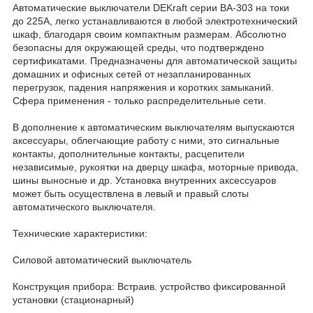
Автоматические выключатели DEKraft серии ВА-303 на токи
до 225А, легко устанавливаются в любой электротехнический
шкаф, благодаря своим компактным размерам. Абсолютно
безопасны для окружающей среды, что подтверждено
сертификатами. Предназначены для автоматической защиты
домашних и офисных сетей от незапланированных
перегрузок, падения напряжения и коротких замыканий.
Сфера применения - только распределительные сети.
В дополнение к автоматическим выключателям выпускаются
аксессуары, облегчающие работу с ними, это сигнальные
контакты, дополнительные контакты, расцепители
независимые, рукоятки на дверцу шкафа, моторные привода,
шины выносные и др. Установка внутренних аксессуаров
может быть осуществлена в левый и правый слоты
автоматического выключателя.
Технические характеристики:
Силовой автоматический выключатель
Конструкция прибора: Встраив. устройство фиксированной
установки (стационарный)