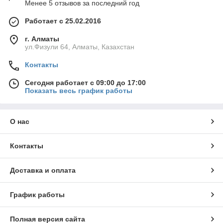
Менее 5 отзывов за последний год
Работает с 25.02.2016
г. Алматы
ул.Физули 64, Алматы, Казахстан
Контакты
Сегодня работает с 09:00 до 17:00
Показать весь график работы
О нас
Контакты
Доставка и оплата
График работы
Полная версия сайта