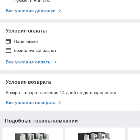
сумму от 500 000
Все условия доставки
Условия оплаты
Наличными
Безналичный расчет
Все условия оплаты
Условия возврата
Возврат товара в течение 14 дней по договоренности
Все условия возврата
Подобные товары компании