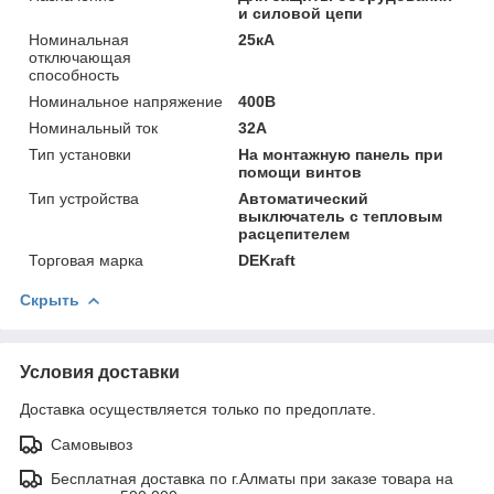
и силовой цепи
Номинальная
25кА
отключающая
способность
Номинальное напряжение
400В
Номинальный ток
32А
Тип установки
На монтажную панель при
помощи винтов
Тип устройства
Автоматический
выключатель с тепловым
расцепителем
Торговая марка
DEKraft
Скрыть
Условия доставки
Доставка осуществляется только по предоплате.
Самовывоз
Бесплатная доставка по г.Алматы при заказе товара на