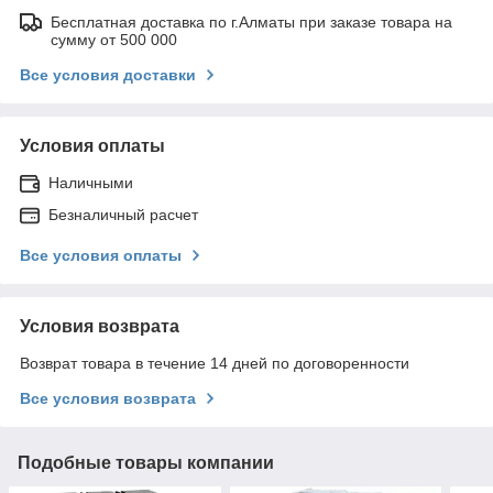
Бесплатная доставка по г.Алматы при заказе товара на
сумму от 500 000
Все условия доставки
Условия оплаты
Наличными
Безналичный расчет
Все условия оплаты
Условия возврата
Возврат товара в течение 14 дней по договоренности
Все условия возврата
Подобные товары компании