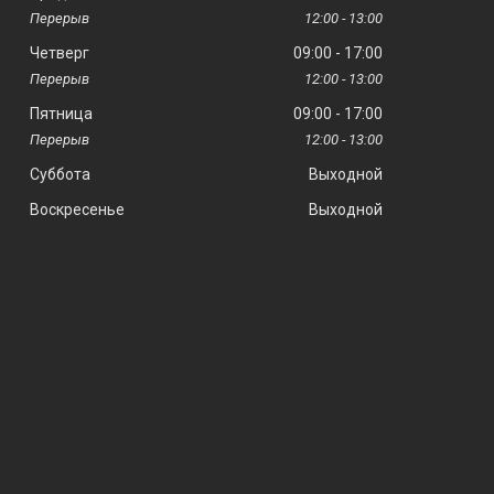
12:00
13:00
Четверг
09:00
17:00
12:00
13:00
Пятница
09:00
17:00
12:00
13:00
Суббота
Выходной
Воскресенье
Выходной