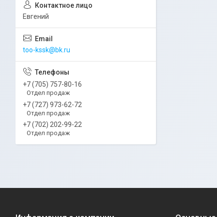
Евгений
too-kssk@bk.ru
+7 (705) 757-80-16
Отдел продаж
+7 (727) 973-62-72
Отдел продаж
+7 (702) 202-99-22
Отдел продаж