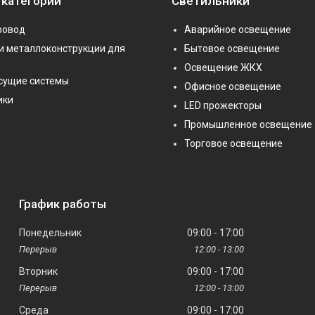
 категории
Светильники
ровод
Аварийное освещение
и металлоконструкции для
Бытовое освещение
Освещение ЖКХ
сущие системы
Офисное освещение
ики
LED прожекторы
Промышленное освещение
Торговое освещение
График работы
Понедельник
09:00
17:00
12:00
13:00
Вторник
09:00
17:00
12:00
13:00
Среда
09:00
17:00