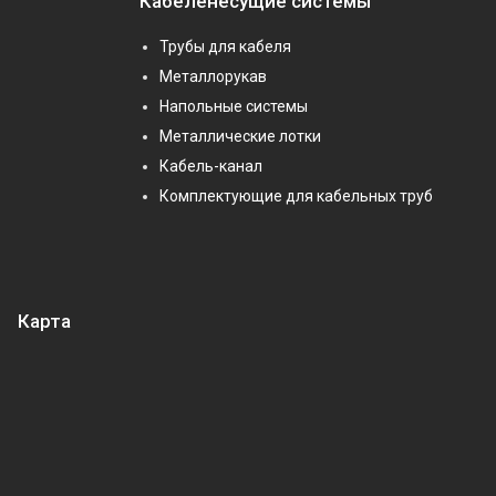
Кабеленесущие системы
Трубы для кабеля
Металлорукав
Напольные системы
Металлические лотки
Кабель-канал
Комплектующие для кабельных труб
Карта