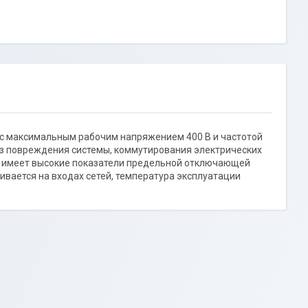
с максимальным рабочим напряжением 400 В и частотой
ез повреждения системы, коммутирования электрических
т имеет высокие показатели предельной отключающей
ивается на входах сетей, температура эксплуатации