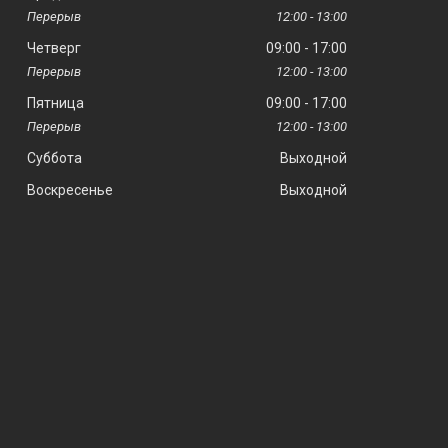
12:00
13:00
Четверг
09:00
17:00
12:00
13:00
Пятница
09:00
17:00
12:00
13:00
Суббота
Выходной
Воскресенье
Выходной