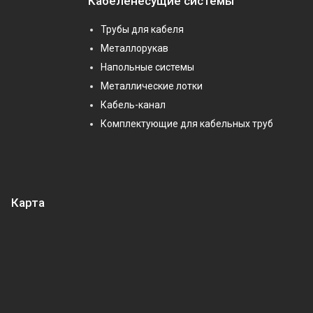
Кабеленесущие системы
Трубы для кабеля
Металлорукав
Напольные системы
Металлические лотки
Кабель-канал
Комплектующие для кабельных труб
Карта