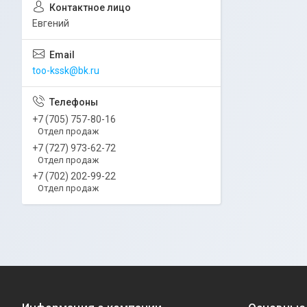
Евгений
too-kssk@bk.ru
+7 (705) 757-80-16
Отдел продаж
+7 (727) 973-62-72
Отдел продаж
+7 (702) 202-99-22
Отдел продаж