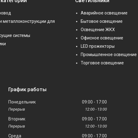
 категории
Светильники
ровод
Аварийное освещение
и металлоконструкции для
Бытовое освещение
Освещение ЖКХ
сущие системы
Офисное освещение
ики
LED прожекторы
Промышленное освещение
Торговое освещение
График работы
Понедельник
09:00
17:00
12:00
13:00
Вторник
09:00
17:00
12:00
13:00
Среда
09:00
17:00