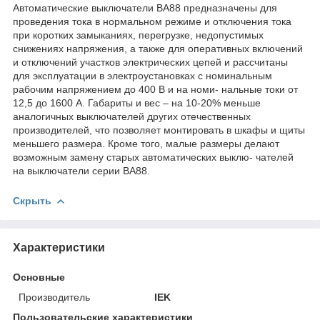
Автоматические выключатели ВА88 предназначены для
проведения тока в нормальном режиме и отключения тока
при коротких замыканиях, перегрузке, недопустимых
снижениях напряжения, а также для оперативных включений
и отключений участков электрических цепей и рассчитаны
для эксплуатации в электроустановках с номинальным
рабочим напряжением до 400 В и на номи- нальные токи от
12,5 до 1600 А. Габариты и вес – на 10-20% меньше
аналогичных выключателей других отечественных
производителей, что позволяет монтировать в шкафы и щиты
меньшего размера. Кроме того, малые размеры делают
возможным замену старых автоматических выклю- чателей
на выключатели серии ВА88.
Скрыть
Характеристики
Основные
Производитель
IEK
Пользовательские характеристики