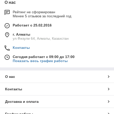
О нас
Рейтинг не сформирован
Менее 5 отзывов за последний год
Работает с 25.02.2016
г. Алматы
ул.Физули 64, Алматы, Казахстан
Контакты
Сегодня работает с 09:00 до 17:00
Показать весь график работы
О нас
Контакты
Доставка и оплата