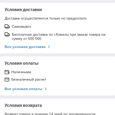
Условия доставки
Доставка осуществляется только по предоплате.
Самовывоз
Бесплатная доставка по г.Алматы при заказе товара на
сумму от 500 000
Все условия доставки
Условия оплаты
Наличными
Безналичный расчет
Все условия оплаты
Условия возврата
Возврат товара в течение 14 дней по договоренности