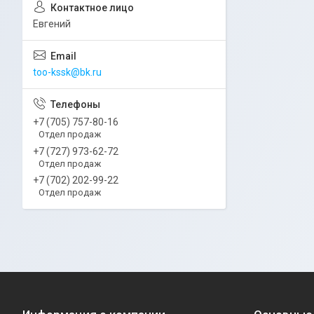
Евгений
too-kssk@bk.ru
+7 (705) 757-80-16
Отдел продаж
+7 (727) 973-62-72
Отдел продаж
+7 (702) 202-99-22
Отдел продаж