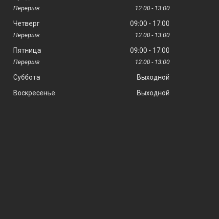
12:00
13:00
Четверг
09:00
17:00
12:00
13:00
Пятница
09:00
17:00
12:00
13:00
Суббота
Выходной
Воскресенье
Выходной