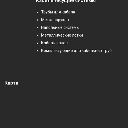
Кабеленесущие системы
Трубы для кабеля
Металлорукав
Напольные системы
Металлические лотки
Кабель-канал
Комплектующие для кабельных труб
Карта