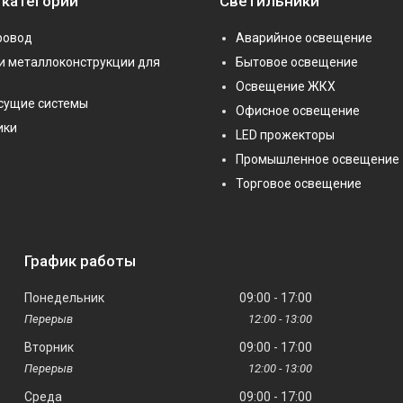
 категории
Светильники
ровод
Аварийное освещение
и металлоконструкции для
Бытовое освещение
Освещение ЖКХ
сущие системы
Офисное освещение
ики
LED прожекторы
Промышленное освещение
Торговое освещение
График работы
Понедельник
09:00
17:00
12:00
13:00
Вторник
09:00
17:00
12:00
13:00
Среда
09:00
17:00