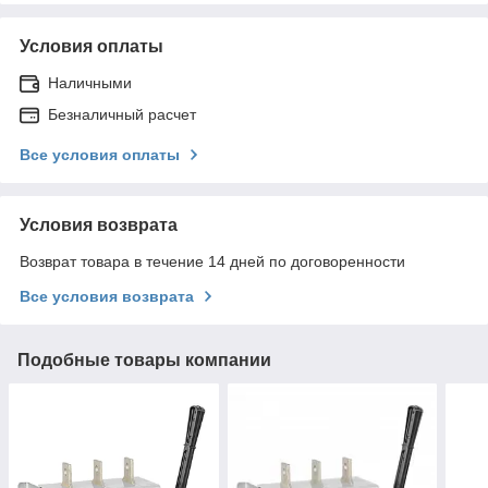
Условия оплаты
Наличными
Безналичный расчет
Все условия оплаты
Условия возврата
Возврат товара в течение 14 дней по договоренности
Все условия возврата
Подобные товары компании