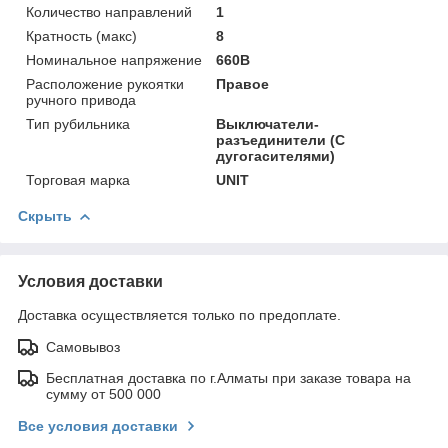
Количество направлений
1
Кратность (макс)
8
Номинальное напряжение
660В
Расположение рукоятки
Правое
ручного привода
Тип рубильника
Выключатели-
разъединители (С
дугогасителями)
Торговая марка
UNIT
Скрыть
Условия доставки
Доставка осуществляется только по предоплате.
Самовывоз
Бесплатная доставка по г.Алматы при заказе товара на
сумму от 500 000
Все условия доставки