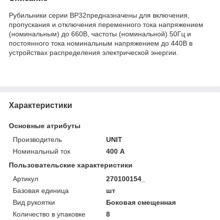
Рубильники серии ВР32предназначены для включения,
пропускания и отключения переменного тока напряжением
(номинальным) до 660В, частоты (номинальной) 50Гц и
постоянного тока номинальным напряжением до 440В в
устройствах распределения электрической энергии.
Характеристики
Основные атрибуты
Производитель
UNIT
Номинальный ток
400 А
Пользовательские характеристики
Артикул
270100154_
Базовая единица
шт
Вид рукоятки
Боковая смещенная
Количество в упаковке
8