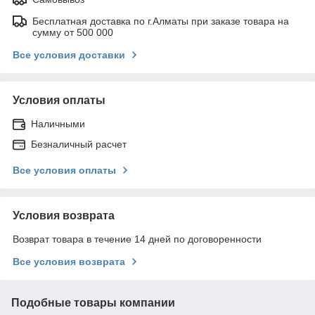
Бесплатная доставка по г.Алматы при заказе товара на
сумму от 500 000
Все условия доставки
Условия оплаты
Наличными
Безналичный расчет
Все условия оплаты
Условия возврата
Возврат товара в течение 14 дней по договоренности
Все условия возврата
Подобные товары компании