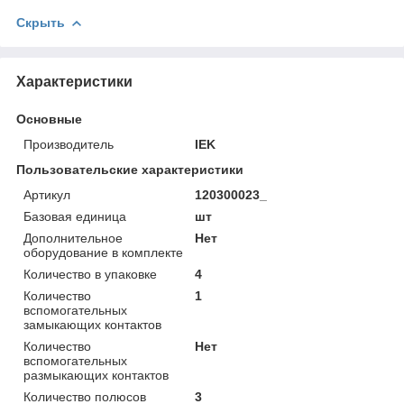
Скрыть
Характеристики
Основные
Производитель
IEK
Пользовательские характеристики
Артикул
120300023_
Базовая единица
шт
Дополнительное
Нет
оборудование в комплекте
Количество в упаковке
4
Количество
1
вспомогательных
замыкающих контактов
Количество
Нет
вспомогательных
размыкающих контактов
Количество полюсов
3