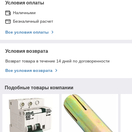
Условия оплаты
Наличными
Безналичный расчет
Все условия оплаты
Условия возврата
Возврат товара в течение 14 дней по договоренности
Все условия возврата
Подобные товары компании