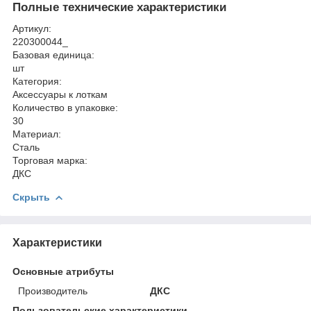
Полные технические характеристики
Артикул:
220300044_
Базовая единица:
шт
Категория:
Аксессуары к лоткам
Количество в упаковке:
30
Материал:
Сталь
Торговая марка:
ДКС
Скрыть
Характеристики
Основные атрибуты
Производитель
ДКС
Пользовательские характеристики