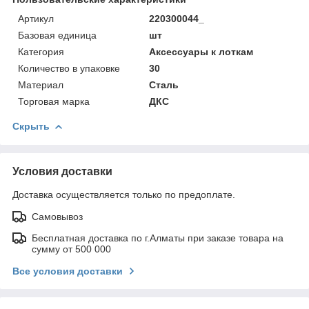
Артикул
220300044_
Базовая единица
шт
Категория
Аксессуары к лоткам
Количество в упаковке
30
Материал
Сталь
Торговая марка
ДКС
Скрыть
Условия доставки
Доставка осуществляется только по предоплате.
Самовывоз
Бесплатная доставка по г.Алматы при заказе товара на
сумму от 500 000
Все условия доставки