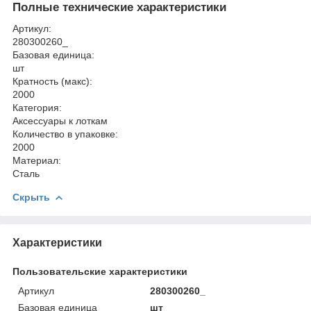
Полные технические характеристики
Артикул:
280300260_
Базовая единица:
шт
Кратность (макс):
2000
Категория:
Аксессуары к лоткам
Количество в упаковке:
2000
Материал:
Сталь
Скрыть
Характеристики
Пользовательские характеристики
Артикул
280300260_
Базовая единица
шт