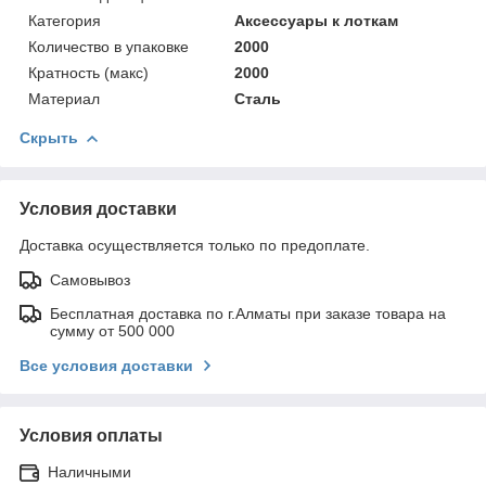
Категория
Аксессуары к лоткам
Количество в упаковке
2000
Кратность (макс)
2000
Материал
Сталь
Скрыть
Условия доставки
Доставка осуществляется только по предоплате.
Самовывоз
Бесплатная доставка по г.Алматы при заказе товара на
сумму от 500 000
Все условия доставки
Условия оплаты
Наличными