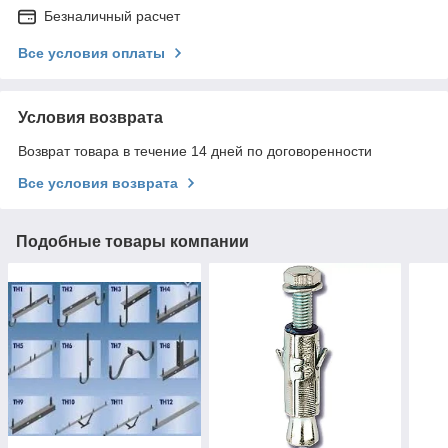
Безналичный расчет
Все условия оплаты
Условия возврата
Возврат товара в течение 14 дней по договоренности
Все условия возврата
Подобные товары компании