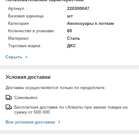
Артикул
220300047_
Базовая единица
шт
Категория
Аксессуары к лоткам
Количество в упаковке
80
Материал
Сталь
Торговая марка
ДКС
Скрыть
Условия доставки
Доставка осуществляется только по предоплате.
Самовывоз
Бесплатная доставка по г.Алматы при заказе товара на
сумму от 500 000
Все условия доставки