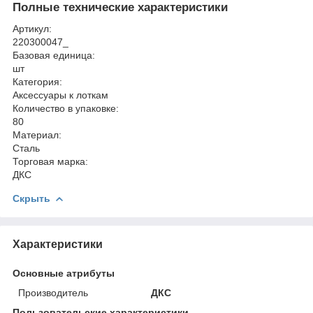
Полные технические характеристики
Артикул:
220300047_
Базовая единица:
шт
Категория:
Аксессуары к лоткам
Количество в упаковке:
80
Материал:
Сталь
Торговая марка:
ДКС
Скрыть
Характеристики
Основные атрибуты
Производитель
ДКС
Пользовательские характеристики