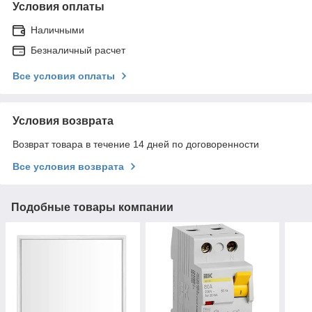
Условия оплаты
Наличными
Безналичный расчет
Все условия оплаты
Условия возврата
Возврат товара в течение 14 дней по договоренности
Все условия возврата
Подобные товары компании