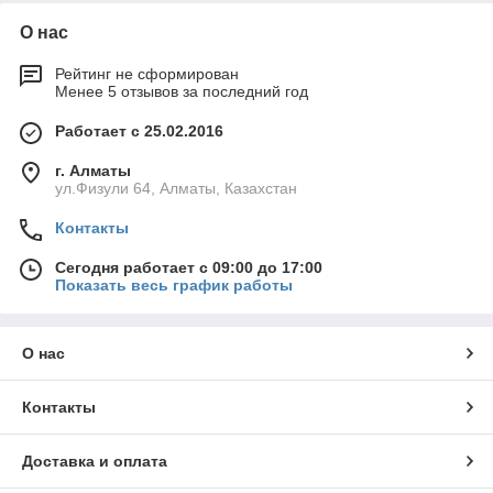
О нас
Рейтинг не сформирован
Менее 5 отзывов за последний год
Работает с 25.02.2016
г. Алматы
ул.Физули 64, Алматы, Казахстан
Контакты
Сегодня работает с 09:00 до 17:00
Показать весь график работы
О нас
Контакты
Доставка и оплата