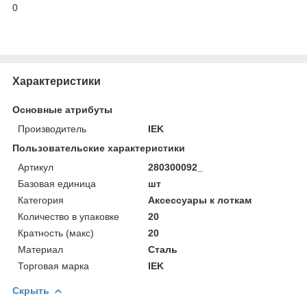
0
Характеристики
Основные атрибуты
Производитель
IEK
Пользовательские характеристики
Артикул
280300092_
Базовая единица
шт
Категория
Аксессуары к лоткам
Количество в упаковке
20
Кратность (макс)
20
Материал
Сталь
Торговая марка
IEK
Скрыть