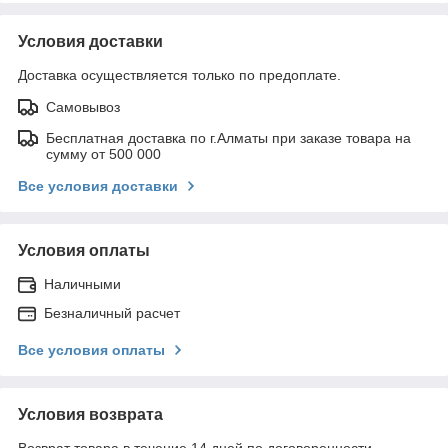
Условия доставки
Доставка осуществляется только по предоплате.
Самовывоз
Бесплатная доставка по г.Алматы при заказе товара на
сумму от 500 000
Все условия доставки
Условия оплаты
Наличными
Безналичный расчет
Все условия оплаты
Условия возврата
Возврат товара в течение 14 дней по договоренности