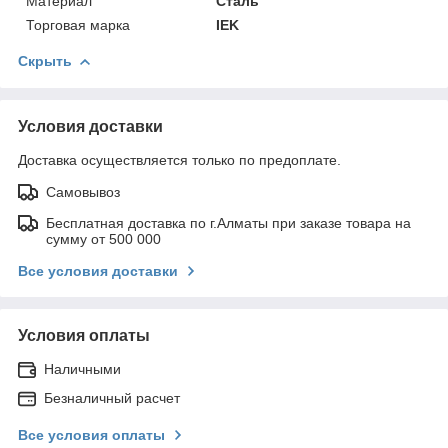
Материал
Сталь
Торговая марка
IEK
Скрыть
Условия доставки
Доставка осуществляется только по предоплате.
Самовывоз
Бесплатная доставка по г.Алматы при заказе товара на
сумму от 500 000
Все условия доставки
Условия оплаты
Наличными
Безналичный расчет
Все условия оплаты