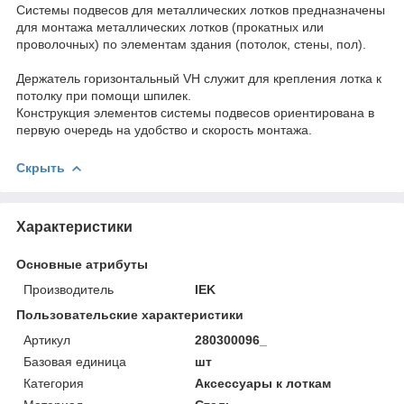
Системы подвесов для металлических лотков предназначены
для монтажа металлических лотков (прокатных или
проволочных) по элементам здания (потолок, стены, пол).
Держатель горизонтальный VH служит для крепления лотка к
потолку при помощи шпилек.
Конструкция элементов системы подвесов ориентирована в
первую очередь на удобство и скорость монтажа.
Скрыть
Характеристики
Основные атрибуты
Производитель
IEK
Пользовательские характеристики
Артикул
280300096_
Базовая единица
шт
Категория
Аксессуары к лоткам