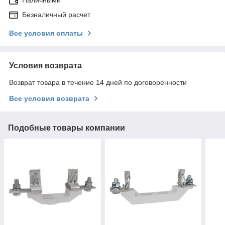
Безналичный расчет
Все условия оплаты
Условия возврата
Возврат товара в течение 14 дней по договоренности
Все условия возврата
Подобные товары компании