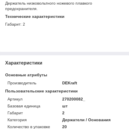
Держатель низковольтного ножевого плавкого
предохранителя.
Технические характеристики
Габарит: 2
Характеристики
Основные атрибуты
Производитель
DEKraft
Пользовательские характеристики
Артикул
270200082_
Базовая единица
шт
Габарит
2
Категория
Держатели / Основания
Количество в упаковке
20