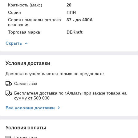
Кратность (макс)
20
Серия
ППН
Серия номинального тока
37 - до 400А
основания
Торговая марка
DEKraft
Скрыть
Условия доставки
Доставка осуществляется только по предоплате.
Самовывоз
Бесплатная доставка по г.Алматы при заказе товара на
сумму от 500 000
Все условия доставки
Условия оплаты
Наличными