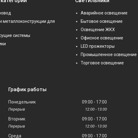
 категории
Светильники
ровод
Аварийное освещение
и металлоконструкции для
Бытовое освещение
Освещение ЖКХ
сущие системы
Офисное освещение
ики
LED прожекторы
Промышленное освещение
Торговое освещение
График работы
Понедельник
09:00
17:00
12:00
13:00
Вторник
09:00
17:00
12:00
13:00
Среда
09:00
17:00