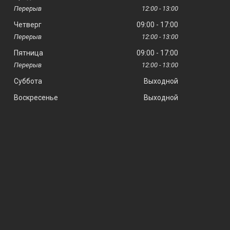
12:00
13:00
Четверг
09:00
17:00
12:00
13:00
Пятница
09:00
17:00
12:00
13:00
Суббота
Выходной
Воскресенье
Выходной