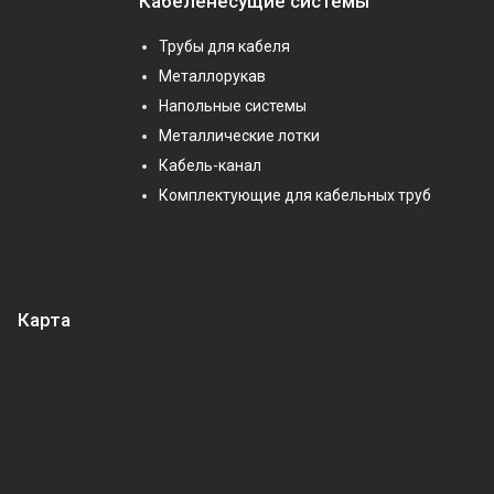
Кабеленесущие системы
Трубы для кабеля
Металлорукав
Напольные системы
Металлические лотки
Кабель-канал
Комплектующие для кабельных труб
Карта