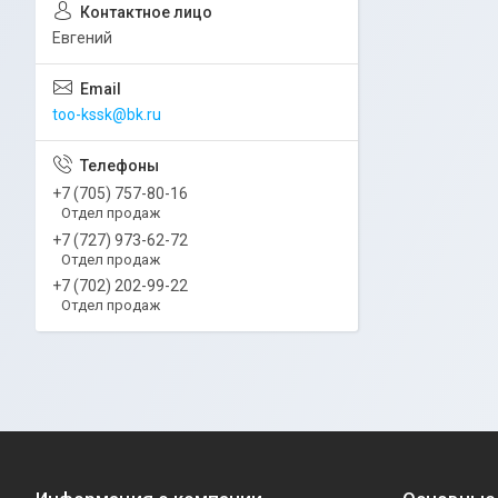
Евгений
too-kssk@bk.ru
+7 (705) 757-80-16
Отдел продаж
+7 (727) 973-62-72
Отдел продаж
+7 (702) 202-99-22
Отдел продаж