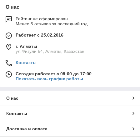
О нас
Рейтинг не сформирован
Менее 5 отзывов за последний год
Работает с 25.02.2016
г. Алматы
ул.Физули 64, Алматы, Казахстан
Контакты
Сегодня работает с 09:00 до 17:00
Показать весь график работы
О нас
Контакты
Доставка и оплата