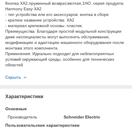
Кнопка XA2,пружинный возврат,желтая,1НO. серия продукта:
Harmony Easy XA2
- тип устройства или его аксессуаров: кнопка в сборе
- краткое название устройства: XA2
- материал крепежной основы: пластик.
Преимущества: Благодаря простой модульной конструкции
даже неспециалисты могут выполнять обслуживание,
модификацию и адаптацию машинного оборудования после
монтажа этого компонента.
Применения: Идеально подходит для неблагоприятных
условий окружающей среды, особенно для технических
областей
Скрыть
Характеристики
Основные
Производитель
Schneider Electric
Пользовательские характеристики