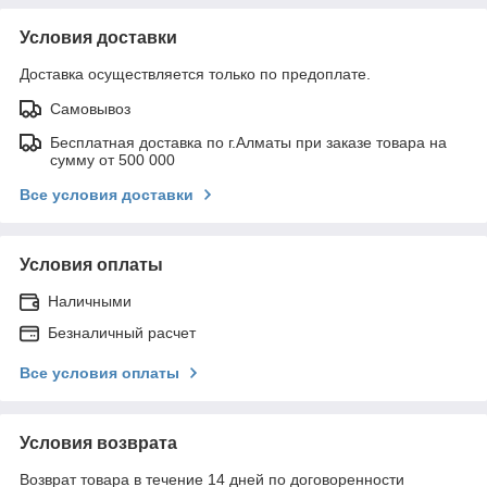
Условия доставки
Доставка осуществляется только по предоплате.
Самовывоз
Бесплатная доставка по г.Алматы при заказе товара на
сумму от 500 000
Все условия доставки
Условия оплаты
Наличными
Безналичный расчет
Все условия оплаты
Условия возврата
Возврат товара в течение 14 дней по договоренности