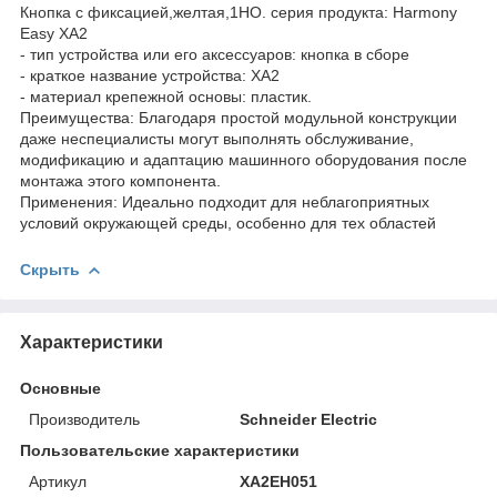
Кнопка с фиксацией,желтая,1НO. серия продукта: Harmony
Easy XA2
- тип устройства или его аксессуаров: кнопка в сборе
- краткое название устройства: XA2
- материал крепежной основы: пластик.
Преимущества: Благодаря простой модульной конструкции
даже неспециалисты могут выполнять обслуживание,
модификацию и адаптацию машинного оборудования после
монтажа этого компонента.
Применения: Идеально подходит для неблагоприятных
условий окружающей среды, особенно для тех областей
Скрыть
Характеристики
Основные
Производитель
Schneider Electric
Пользовательские характеристики
Артикул
XA2EH051