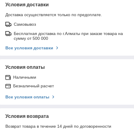
Условия доставки
Доставка осуществляется только по предоплате.
Самовывоз
Бесплатная доставка по г.Алматы при заказе товара на
сумму от 500 000
Все условия доставки
Условия оплаты
Наличными
Безналичный расчет
Все условия оплаты
Условия возврата
Возврат товара в течение 14 дней по договоренности