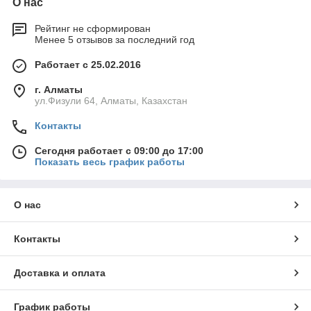
О нас
Рейтинг не сформирован
Менее 5 отзывов за последний год
Работает с 25.02.2016
г. Алматы
ул.Физули 64, Алматы, Казахстан
Контакты
Сегодня работает с 09:00 до 17:00
Показать весь график работы
О нас
Контакты
Доставка и оплата
График работы