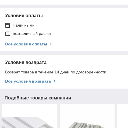
Условия оплаты
Наличными
Безналичный расчет
Все условия оплаты
Условия возврата
Возврат товара в течение 14 дней по договоренности
Все условия возврата
Подобные товары компании