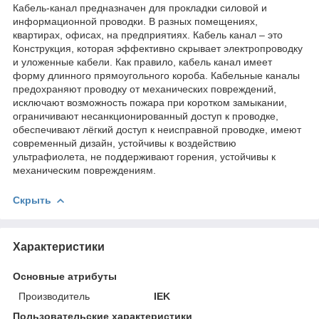
Кабель-канал предназначен для прокладки силовой и
информационной проводки. В разных помещениях,
квартирах, офисах, на предприятиях. Кабель канал – это
Конструкция, которая эффективно скрывает электропроводку
и уложенные кабели. Как правило, кабель канал имеет
форму длинного прямоугольного короба. Кабельные каналы
предохраняют проводку от механических повреждений,
исключают возможность пожара при коротком замыкании,
ограничивают несанкционированный доступ к проводке,
обеспечивают лёгкий доступ к неисправной проводке, имеют
современный дизайн, устойчивы к воздействию
ультрафиолета, не поддерживают горения, устойчивы к
механическим повреждениям.
Скрыть
Характеристики
Основные атрибуты
Производитель
IEK
Пользовательские характеристики