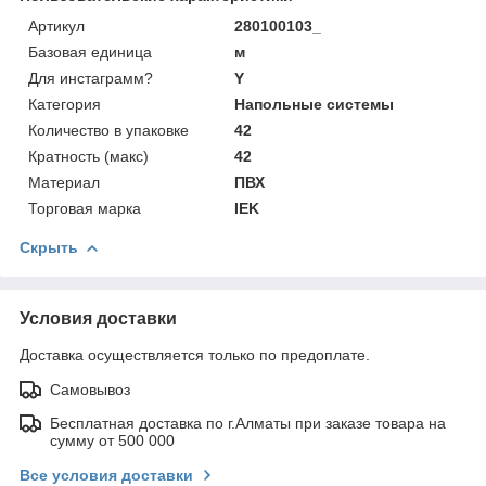
Артикул
280100103_
Базовая единица
м
Для инстаграмм?
Y
Категория
Напольные системы
Количество в упаковке
42
Кратность (макс)
42
Материал
ПВХ
Торговая марка
IEK
Скрыть
Условия доставки
Доставка осуществляется только по предоплате.
Самовывоз
Бесплатная доставка по г.Алматы при заказе товара на
сумму от 500 000
Все условия доставки